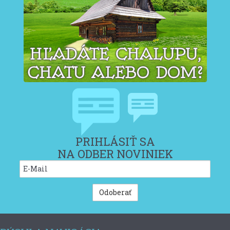
PRIHLÁSIŤ SA
NA ODBER NOVINIEK